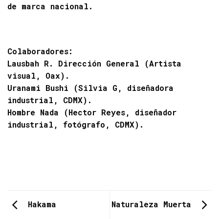
de marca nacional.
Colaboradores
:
Lausbah R. Dirección General (Artista
visual, Oax).
Uranami Bushi (Silvia G, diseñadora
industrial, CDMX).
Hombre Nada (Hector Reyes, diseñador
industrial, fotógrafo, CDMX).
Hakama
Naturaleza Muerta