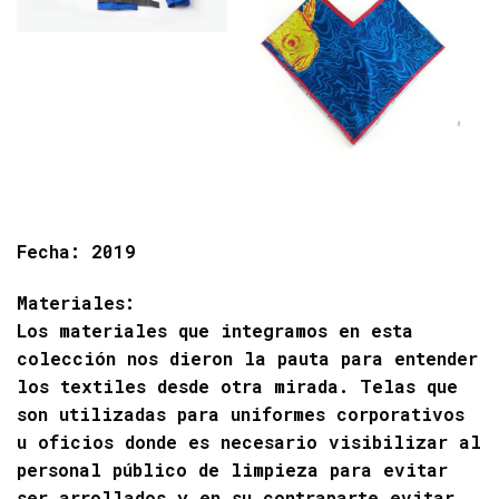
Fecha
: 2019
Materiales
:
Los materiales que integramos en esta
colección nos dieron la pauta para entender
los textiles desde otra mirada. Telas que
son utilizadas para uniformes corporativos
u oficios donde es necesario visibilizar al
personal público de limpieza para evitar
ser arrollados y en su contraparte evitar