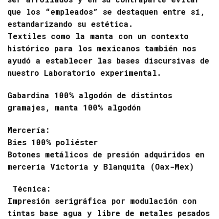
que los “empleados” se destaquen entre sí,
estandarizando su estética.
Textiles como la manta con un contexto
histórico para los mexicanos también nos
ayudó a establecer las bases discursivas de
nuestro Laboratorio experimental.
Gabardina 100% algodón de distintos
gramajes, manta 100% algodón
Mercería:
Bies 100% poliéster
Botones metálicos de presión adquiridos en
mercería Victoria y Blanquita (Oax-Mex)
Técnica:
Impresión serigráfica por modulación con
tintas base agua y libre de metales pesados